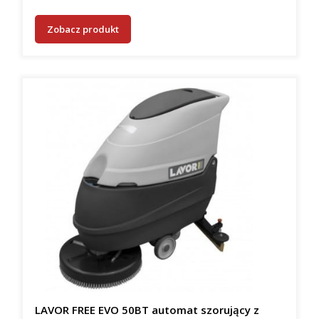
Zobacz produkt
LAVOR FREE EVO 50BT automat szorujący z