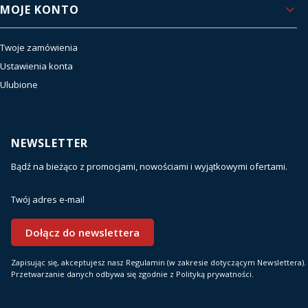
MOJE KONTO
Twoje zamówienia
Ustawienia konta
Ulubione
NEWSLETTER
Bądź na bieżąco z promocjami, nowościami i wyjątkowymi ofertami.
Twój adres e-mail
Dołącz do newslettera
Zapisując się, akceptujesz nasz Regulamin (w zakresie dotyczącym Newslettera).
Przetwarzanie danych odbywa się zgodnie z Polityką prywatności.