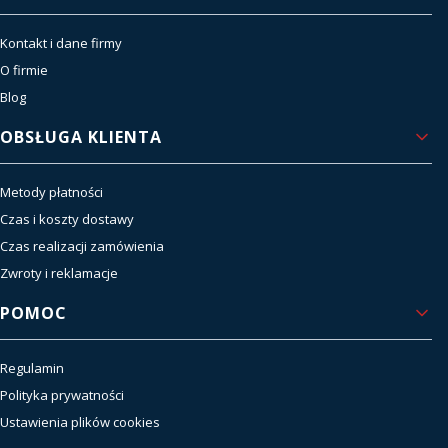
Kontakt i dane firmy
O firmie
Blog
OBSŁUGA KLIENTA
Metody płatności
Czas i koszty dostawy
Czas realizacji zamówienia
Zwroty i reklamacje
POMOC
Regulamin
Polityka prywatności
Ustawienia plików cookies