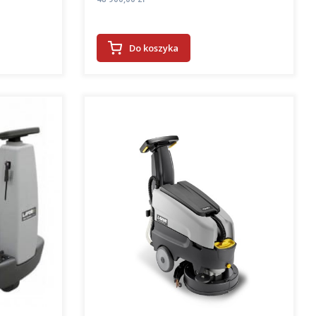
Do koszyka