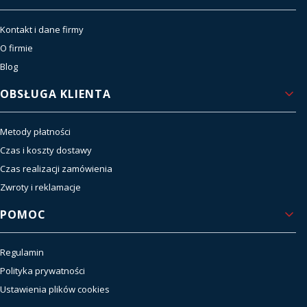
Kontakt i dane firmy
O firmie
Blog
OBSŁUGA KLIENTA
Metody płatności
Czas i koszty dostawy
Czas realizacji zamówienia
Zwroty i reklamacje
POMOC
Regulamin
Polityka prywatności
Ustawienia plików cookies