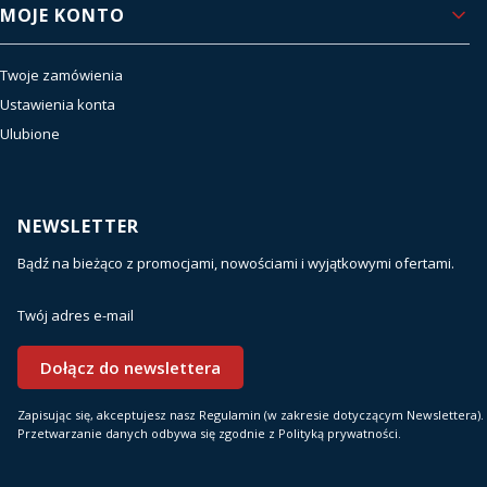
MOJE KONTO
Twoje zamówienia
Ustawienia konta
Ulubione
NEWSLETTER
Bądź na bieżąco z promocjami, nowościami i wyjątkowymi ofertami.
Twój adres e-mail
Dołącz do newslettera
Zapisując się, akceptujesz nasz Regulamin (w zakresie dotyczącym Newslettera).
Przetwarzanie danych odbywa się zgodnie z Polityką prywatności.