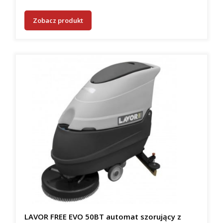
Zobacz produkt
LAVOR FREE EVO 50BT automat szorujący z