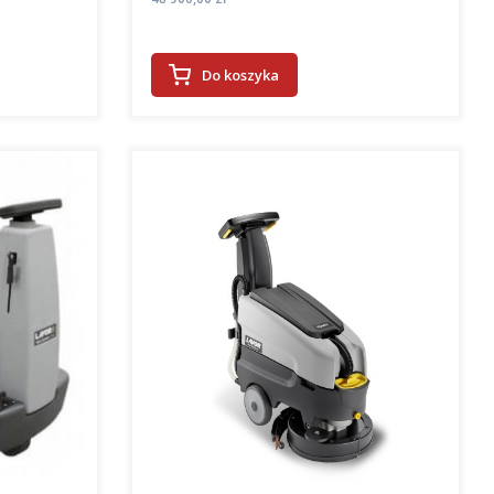
Do koszyka