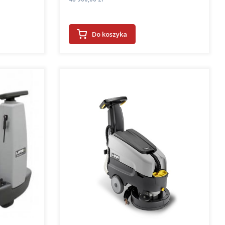
Do koszyka