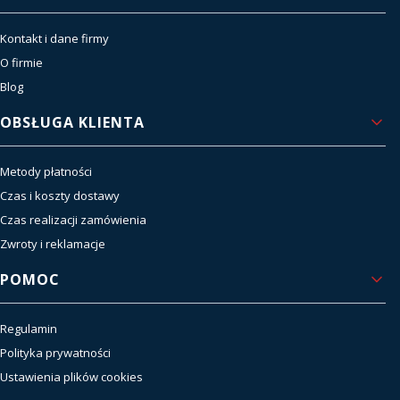
Kontakt i dane firmy
O firmie
Blog
OBSŁUGA KLIENTA
Metody płatności
Czas i koszty dostawy
Czas realizacji zamówienia
Zwroty i reklamacje
POMOC
Regulamin
Polityka prywatności
Ustawienia plików cookies