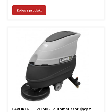
Zobacz produkt
LAVOR FREE EVO 50BT automat szorujący z