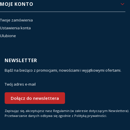
MOJE KONTO
Twoje zamówienia
Ustawienia konta
Ulubione
NEWSLETTER
Bądź na bieżąco z promocjami, nowościami i wyjątkowymi ofertami.
Twój adres e-mail
Dołącz do newslettera
Zapisując się, akceptujesz nasz Regulamin (w zakresie dotyczącym Newslettera).
Przetwarzanie danych odbywa się zgodnie z Polityką prywatności.