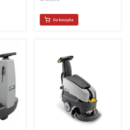
Do koszyka