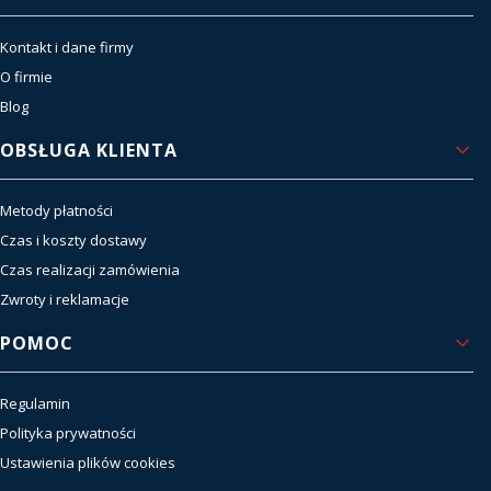
Kontakt i dane firmy
O firmie
Blog
OBSŁUGA KLIENTA
Metody płatności
Czas i koszty dostawy
Czas realizacji zamówienia
Zwroty i reklamacje
POMOC
Regulamin
Polityka prywatności
Ustawienia plików cookies