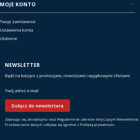
MOJE KONTO
Twoje zamówienia
Ustawienia konta
Ulubione
NEWSLETTER
Bądź na bieżąco z promocjami, nowościami i wyjątkowymi ofertami.
Twój adres e-mail
Dołącz do newslettera
Zapisując się, akceptujesz nasz Regulamin (w zakresie dotyczącym Newslettera).
Przetwarzanie danych odbywa się zgodnie z Polityką prywatności.