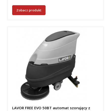
Zobacz produkt
LAVOR FREE EVO 50BT automat szorujący z