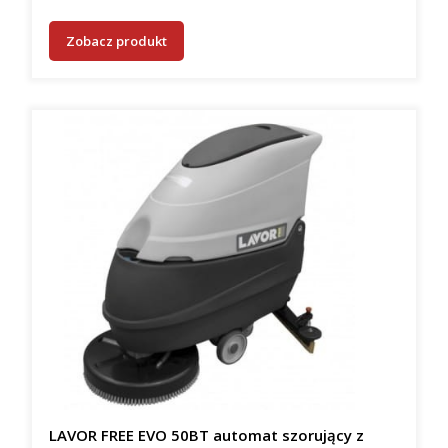
Zobacz produkt
LAVOR FREE EVO 50BT automat szorujący z