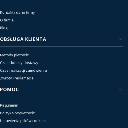
Kontakt i dane firmy
O firmie
Blog
OBSŁUGA KLIENTA
Metody płatności
Czas i koszty dostawy
Czas realizacji zamówienia
Zwroty i reklamacje
POMOC
Regulamin
Polityka prywatności
Ustawienia plików cookies