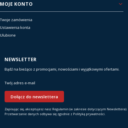
MOJE KONTO
Twoje zamówienia
Ustawienia konta
Ulubione
NEWSLETTER
Bądź na bieżąco z promocjami, nowościami i wyjątkowymi ofertami.
Twój adres e-mail
Dołącz do newslettera
Zapisując się, akceptujesz nasz Regulamin (w zakresie dotyczącym Newslettera).
Przetwarzanie danych odbywa się zgodnie z Polityką prywatności.