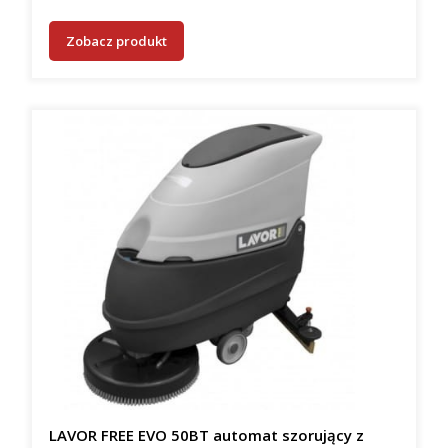
Zobacz produkt
LAVOR FREE EVO 50BT automat szorujący z