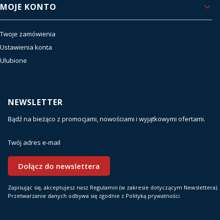
MOJE KONTO
Twoje zamówienia
Ustawienia konta
Ulubione
NEWSLETTER
Bądź na bieżąco z promocjami, nowościami i wyjątkowymi ofertami.
Twój adres e-mail
Dołącz do newslettera
Zapisując się, akceptujesz nasz Regulamin (w zakresie dotyczącym Newslettera).
Przetwarzanie danych odbywa się zgodnie z Polityką prywatności.