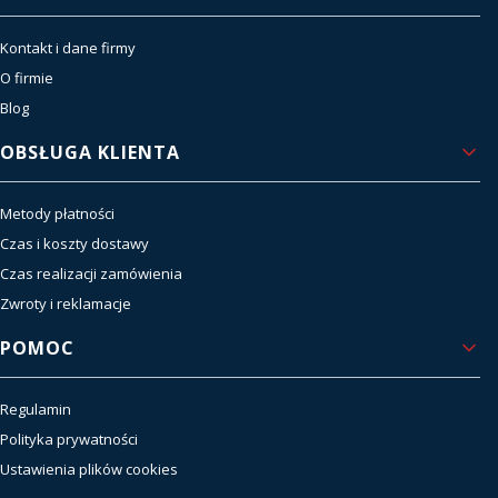
Kontakt i dane firmy
O firmie
Blog
OBSŁUGA KLIENTA
Metody płatności
Czas i koszty dostawy
Czas realizacji zamówienia
Zwroty i reklamacje
POMOC
Regulamin
Polityka prywatności
Ustawienia plików cookies