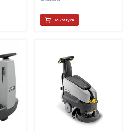
Do koszyka