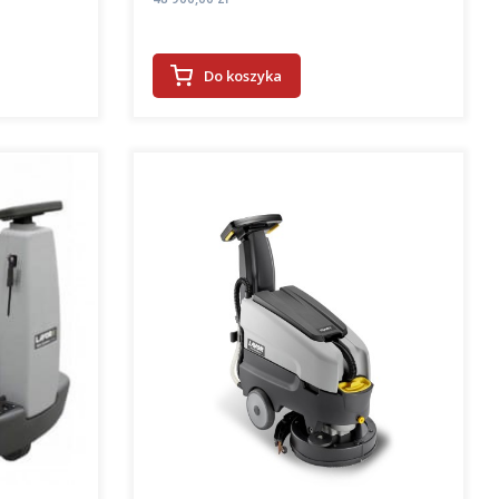
Do koszyka