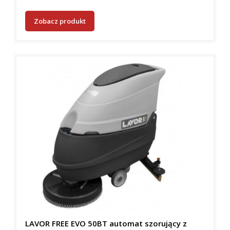
Zobacz produkt
LAVOR FREE EVO 50BT automat szorujący z