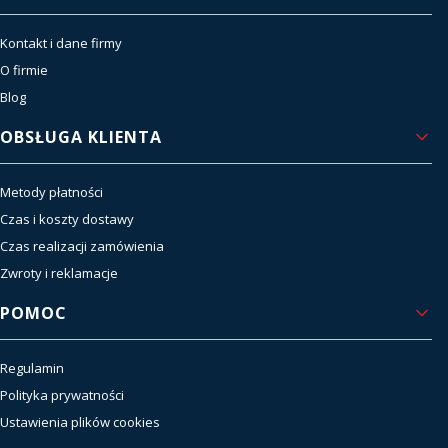
Kontakt i dane firmy
O firmie
Blog
OBSŁUGA KLIENTA
Metody płatności
Czas i koszty dostawy
Czas realizacji zamówienia
Zwroty i reklamacje
POMOC
Regulamin
Polityka prywatności
Ustawienia plików cookies