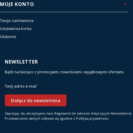
MOJE KONTO
Twoje zamówienia
Ustawienia konta
Ulubione
NEWSLETTER
Bądź na bieżąco z promocjami, nowościami i wyjątkowymi ofertami.
Twój adres e-mail
Dołącz do newslettera
Zapisując się, akceptujesz nasz Regulamin (w zakresie dotyczącym Newslettera).
Przetwarzanie danych odbywa się zgodnie z Polityką prywatności.