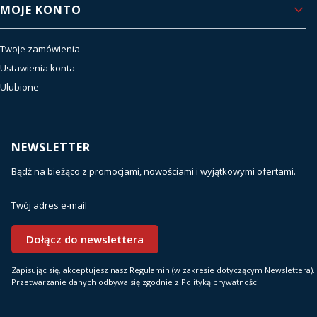
MOJE KONTO
Twoje zamówienia
Ustawienia konta
Ulubione
NEWSLETTER
Bądź na bieżąco z promocjami, nowościami i wyjątkowymi ofertami.
Twój adres e-mail
Dołącz do newslettera
Zapisując się, akceptujesz nasz Regulamin (w zakresie dotyczącym Newslettera).
Przetwarzanie danych odbywa się zgodnie z Polityką prywatności.