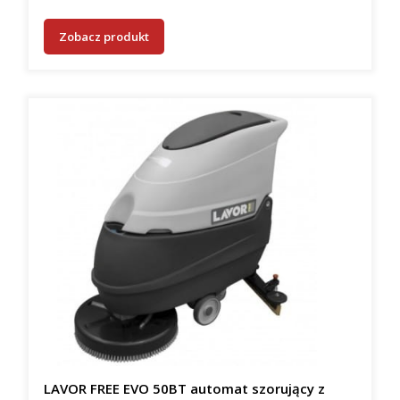
Zobacz produkt
LAVOR FREE EVO 50BT automat szorujący z