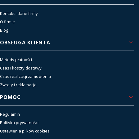
Kontakt i dane firmy
O firmie
Blog
OBSŁUGA KLIENTA
Metody płatności
Czas i koszty dostawy
Czas realizacji zamówienia
Zwroty i reklamacje
POMOC
Regulamin
Polityka prywatności
Ustawienia plików cookies