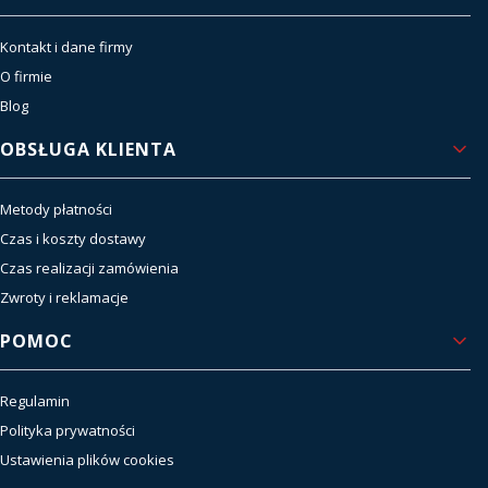
Kontakt i dane firmy
O firmie
Blog
OBSŁUGA KLIENTA
Metody płatności
Czas i koszty dostawy
Czas realizacji zamówienia
Zwroty i reklamacje
POMOC
Regulamin
Polityka prywatności
Ustawienia plików cookies