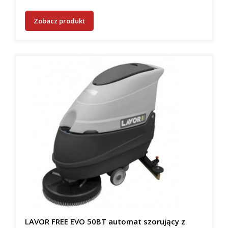
Zobacz produkt
LAVOR FREE EVO 50BT automat szorujący z