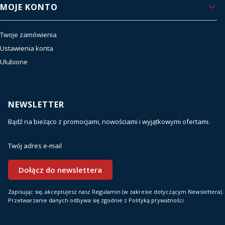
MOJE KONTO
Twoje zamówienia
Ustawienia konta
Ulubione
NEWSLETTER
Bądź na bieżąco z promocjami, nowościami i wyjątkowymi ofertami.
Twój adres e-mail
Dołącz do newslettera
Zapisując się, akceptujesz nasz Regulamin (w zakresie dotyczącym Newslettera).
Przetwarzanie danych odbywa się zgodnie z Polityką prywatności.