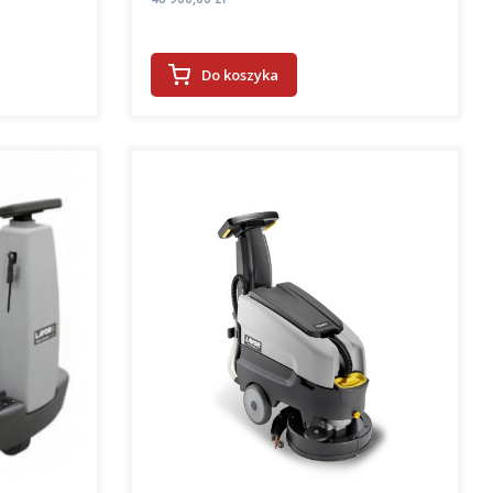
Do koszyka