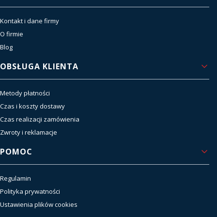
Kontakt i dane firmy
O firmie
Blog
OBSŁUGA KLIENTA
Metody płatności
Czas i koszty dostawy
Czas realizacji zamówienia
Zwroty i reklamacje
POMOC
Regulamin
Polityka prywatności
Ustawienia plików cookies