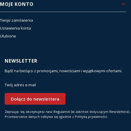
MOJE KONTO
Twoje zamówienia
Ustawienia konta
Ulubione
NEWSLETTER
Bądź na bieżąco z promocjami, nowościami i wyjątkowymi ofertami.
Twój adres e-mail
Dołącz do newslettera
Zapisując się, akceptujesz nasz Regulamin (w zakresie dotyczącym Newslettera).
Przetwarzanie danych odbywa się zgodnie z Polityką prywatności.