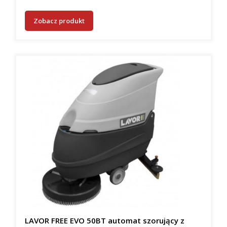
Zobacz produkt
LAVOR FREE EVO 50BT automat szorujący z