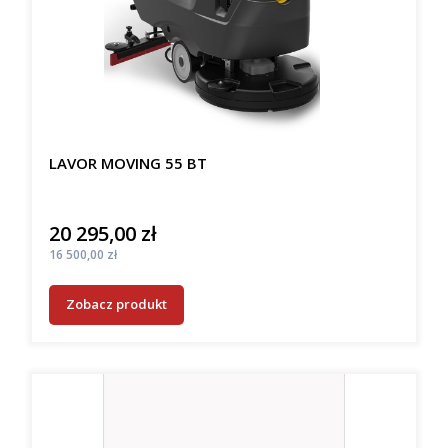
LAVOR MOVING 55 BT
20 295,00 zł
Cena
Cena
16 500,00 zł
Zobacz produkt