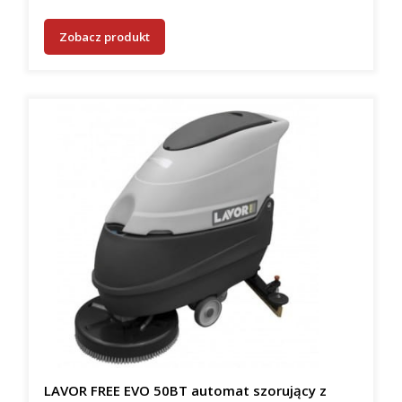
Zobacz produkt
LAVOR FREE EVO 50BT automat szorujący z