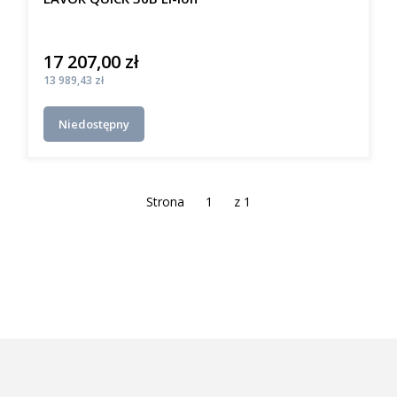
17 207,00 zł
Cena
Cena
13 989,43 zł
Niedostępny
Strona
z 1