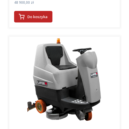
Cena
48 900,00 zł
Do koszyka