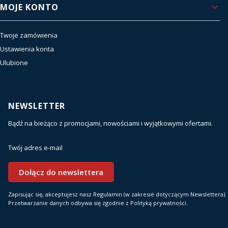
MOJE KONTO
Twoje zamówienia
Ustawienia konta
Ulubione
NEWSLETTER
Bądź na bieżąco z promocjami, nowościami i wyjątkowymi ofertami.
Twój adres e-mail
Dołącz do newslettera
Zapisując się, akceptujesz nasz Regulamin (w zakresie dotyczącym Newslettera).
Przetwarzanie danych odbywa się zgodnie z Polityką prywatności.