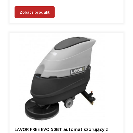
Zobacz produkt
LAVOR FREE EVO 50BT automat szorujący z