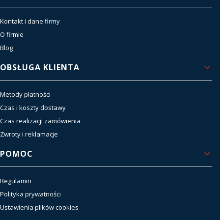
Kontakt i dane firmy
O firmie
Blog
OBSŁUGA KLIENTA
Metody płatności
Czas i koszty dostawy
Czas realizacji zamówienia
Zwroty i reklamacje
POMOC
Regulamin
Polityka prywatności
Ustawienia plików cookies