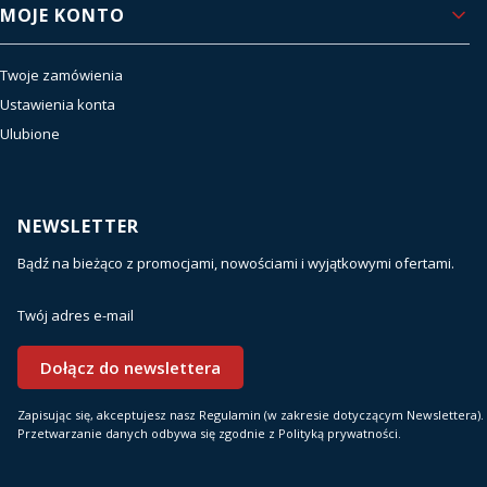
MOJE KONTO
Twoje zamówienia
Ustawienia konta
Ulubione
NEWSLETTER
Bądź na bieżąco z promocjami, nowościami i wyjątkowymi ofertami.
Twój adres e-mail
Dołącz do newslettera
Zapisując się, akceptujesz nasz Regulamin (w zakresie dotyczącym Newslettera).
Przetwarzanie danych odbywa się zgodnie z Polityką prywatności.