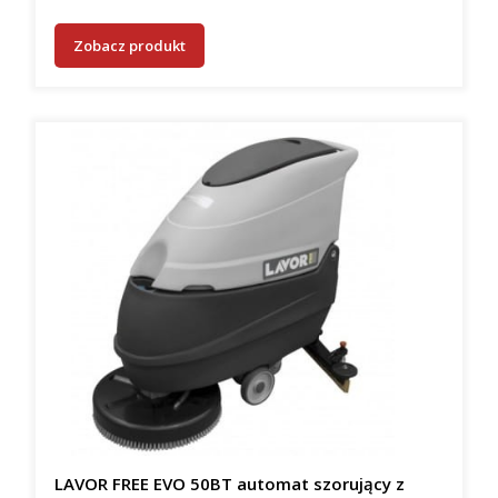
Zobacz produkt
LAVOR FREE EVO 50BT automat szorujący z