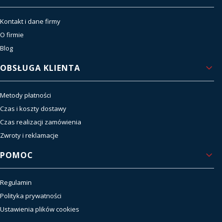
Kontakt i dane firmy
O firmie
Blog
OBSŁUGA KLIENTA
Metody płatności
Czas i koszty dostawy
Czas realizacji zamówienia
Zwroty i reklamacje
POMOC
Regulamin
Polityka prywatności
Ustawienia plików cookies