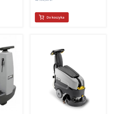
Do koszyka