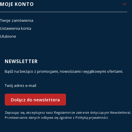
MOJE KONTO
Twoje zamówienia
Ustawienia konta
Ulubione
NEWSLETTER
Bądź na bieżąco z promocjami, nowościami i wyjątkowymi ofertami.
Twój adres e-mail
Dołącz do newslettera
Zapisując się, akceptujesz nasz Regulamin (w zakresie dotyczącym Newslettera).
Przetwarzanie danych odbywa się zgodnie z Polityką prywatności.