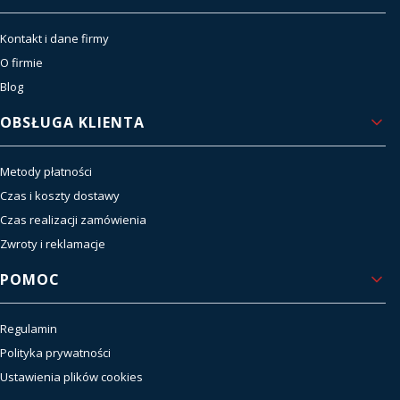
Kontakt i dane firmy
O firmie
Blog
OBSŁUGA KLIENTA
Metody płatności
Czas i koszty dostawy
Czas realizacji zamówienia
Zwroty i reklamacje
POMOC
Regulamin
Polityka prywatności
Ustawienia plików cookies