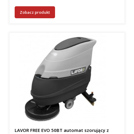
Zobacz produkt
LAVOR FREE EVO 50BT automat szorujący z