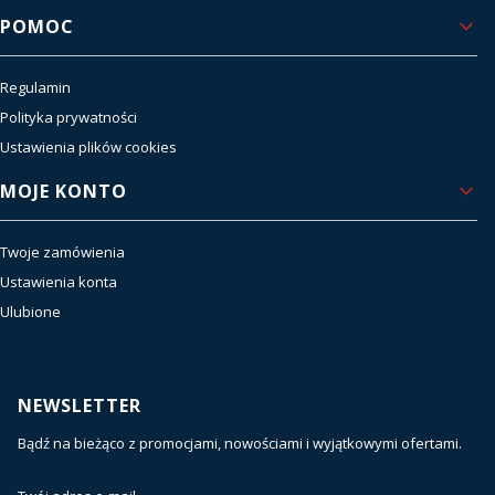
POMOC
Regulamin
Polityka prywatności
Ustawienia plików cookies
MOJE KONTO
Twoje zamówienia
Ustawienia konta
Ulubione
NEWSLETTER
Bądź na bieżąco z promocjami, nowościami i wyjątkowymi ofertami.