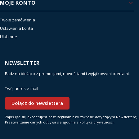
MOJE KONTO
Twoje zamówienia
Ustawienia konta
Ulubione
NEWSLETTER
Bądź na bieżąco z promocjami, nowościami i wyjątkowymi ofertami.
Twój adres e-mail
Dołącz do newslettera
Zapisując się, akceptujesz nasz Regulamin (w zakresie dotyczącym Newslettera).
Przetwarzanie danych odbywa się zgodnie z Polityką prywatności.