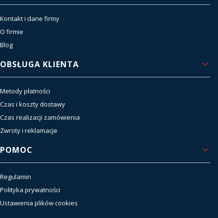
Kontakt i dane firmy
O firmie
Blog
OBSŁUGA KLIENTA
Metody płatności
Czas i koszty dostawy
Czas realizacji zamówienia
Zwroty i reklamacje
POMOC
Regulamin
Polityka prywatności
Ustawienia plików cookies