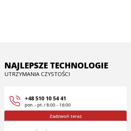
NAJLEPSZE TECHNOLOGIE
UTRZYMANIA CZYSTOŚCI
+48 510 10 54 41
pon. - pt. / 8:00 - 16:00
Zadzwoń teraz