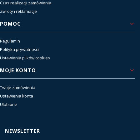
Czas realizacji zamówienia
Zwroty i reklamacje
POMOC
Regulamin
Polityka prywatności
Ustawienia plików cookies
MOJE KONTO
Twoje zamówienia
Ustawienia konta
Ulubione
NEWSLETTER