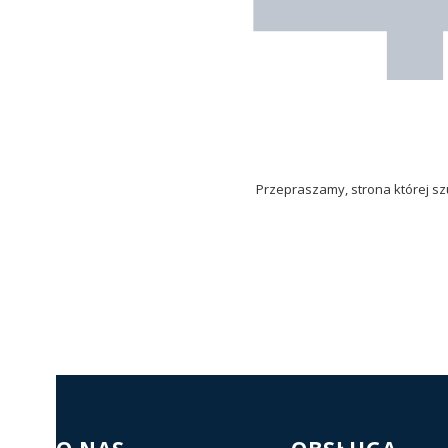
Przepraszamy, strona której szu