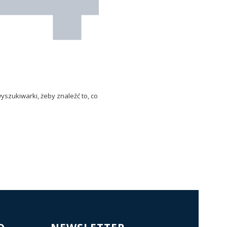
yszukiwarki, żeby znaleźć to, co