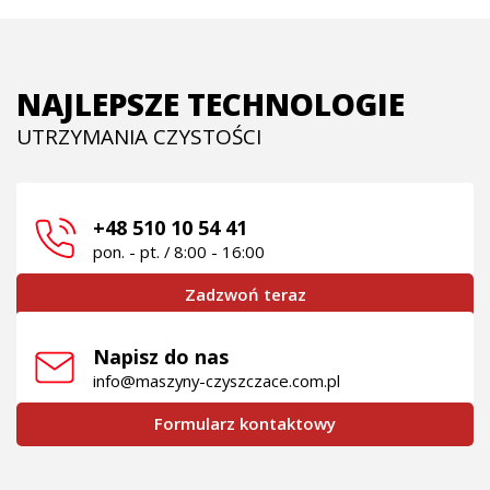
NAJLEPSZE TECHNOLOGIE
UTRZYMANIA CZYSTOŚCI
+48 510 10 54 41
pon. - pt. / 8:00 - 16:00
Zadzwoń teraz
Napisz do nas
info@maszyny-czyszczace.com.pl
Formularz kontaktowy