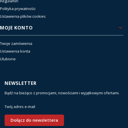
Regulamin
Polityka prywatności
Ustawienia plików cookies
MOJE KONTO
Twoje zamówienia
Ustawienia konta
Ulubione
NEWSLETTER
Bądź na bieżąco z promocjami, nowościami i wyjątkowymi ofertami.
Twój adres e-mail
Dołącz do newslettera