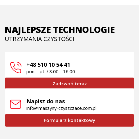
NAJLEPSZE TECHNOLOGIE
UTRZYMANIA CZYSTOŚCI
+48 510 10 54 41
pon. - pt. / 8:00 - 16:00
Zadzwoń teraz
Napisz do nas
info@maszyny-czyszczace.com.pl
Formularz kontaktowy