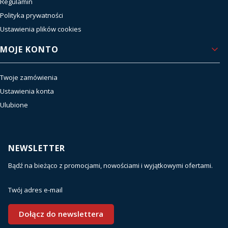
Regulamin
Polityka prywatności
Ustawienia plików cookies
MOJE KONTO
Twoje zamówienia
Ustawienia konta
Ulubione
NEWSLETTER
Bądź na bieżąco z promocjami, nowościami i wyjątkowymi ofertami.
Twój adres e-mail
Dołącz do newslettera