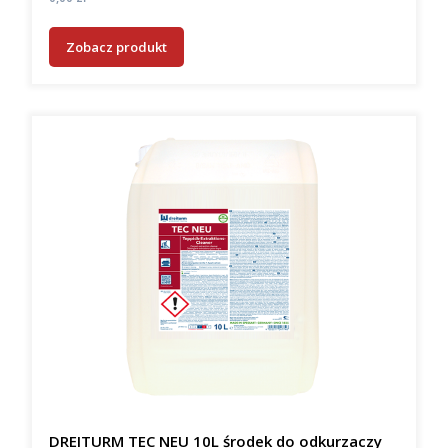
Zobacz produkt
DREITURM TEC NEU 10L środek do odkurzaczy