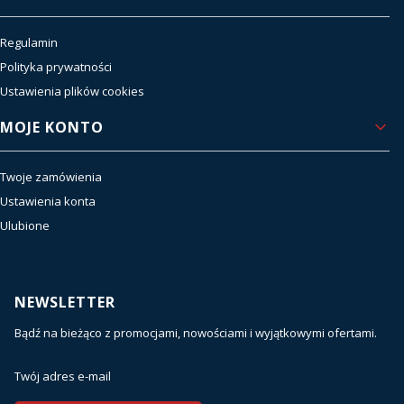
Regulamin
Polityka prywatności
Ustawienia plików cookies
MOJE KONTO
Twoje zamówienia
Ustawienia konta
Ulubione
NEWSLETTER
Bądź na bieżąco z promocjami, nowościami i wyjątkowymi ofertami.
Twój adres e-mail