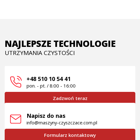
NAJLEPSZE TECHNOLOGIE
UTRZYMANIA CZYSTOŚCI
+48 510 10 54 41
pon. - pt. / 8:00 - 16:00
Zadzwoń teraz
Napisz do nas
info@maszyny-czyszczace.com.pl
Formularz kontaktowy