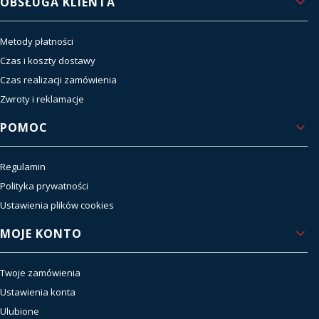
OBSŁUGA KLIENTA
Metody płatności
Czas i koszty dostawy
Czas realizacji zamówienia
Zwroty i reklamacje
POMOC
Regulamin
Polityka prywatności
Ustawienia plików cookies
MOJE KONTO
Twoje zamówienia
Ustawienia konta
Ulubione