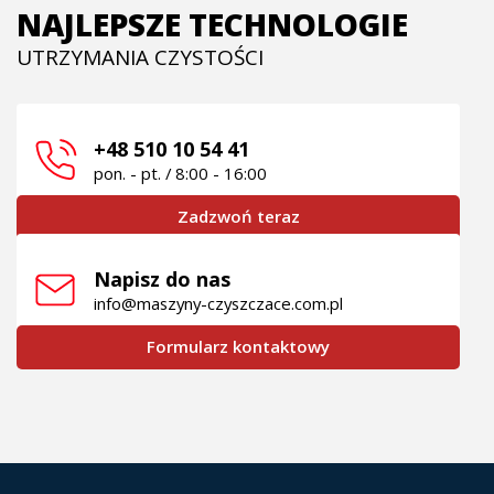
NAJLEPSZE TECHNOLOGIE
UTRZYMANIA CZYSTOŚCI
+48 510 10 54 41
pon. - pt. / 8:00 - 16:00
Zadzwoń teraz
Napisz do nas
info@maszyny-czyszczace.com.pl
Formularz kontaktowy