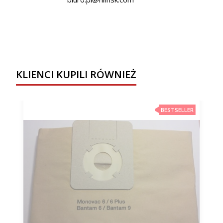
KLIENCI KUPILI RÓWNIEŻ
BESTSELLER