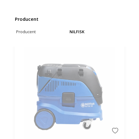
Producent
Producent
NILFISK