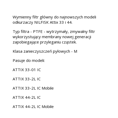
Wymienny filtr główny do najnowszych modeli
odkurzaczy NILFISK Attix 33 i 44.
Typ filtra - PTFE - wytrzymały, zmywalny filtr
wykorzystujący membrany nowej generacji
zapobiegające przyleganiu cząstek.
Klasa zanieczyszczeń pyłowych - M
Pasuje do modeli:
ATTIX 33-01 IC
ATTIX 33-2L IC
ATTIX 33-2L IC Mobile
ATTIX 44-2L IC
ATTIX 44-2L IC Mobile