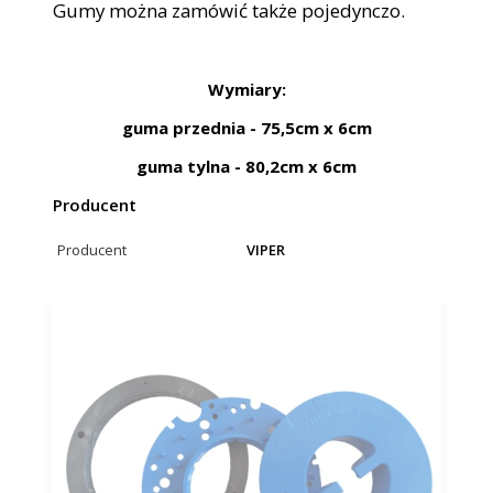
Gumy można zamówić także pojedynczo.
Wymiary:
guma przednia - 75,5cm x 6cm
guma tylna - 80,2cm x 6cm
Producent
Producent
VIPER