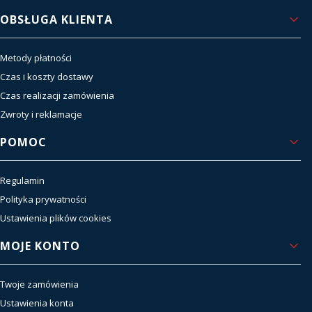
OBSŁUGA KLIENTA
Metody płatności
Czas i koszty dostawy
Czas realizacji zamówienia
Zwroty i reklamacje
POMOC
Regulamin
Polityka prywatności
Ustawienia plików cookies
MOJE KONTO
Twoje zamówienia
Ustawienia konta