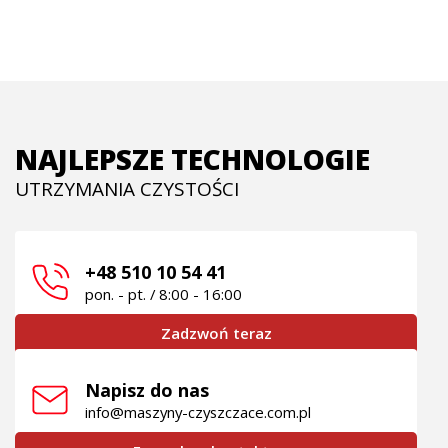
NAJLEPSZE TECHNOLOGIE
UTRZYMANIA CZYSTOŚCI
+48 510 10 54 41
pon. - pt. / 8:00 - 16:00
Zadzwoń teraz
Napisz do nas
info@maszyny-czyszczace.com.pl