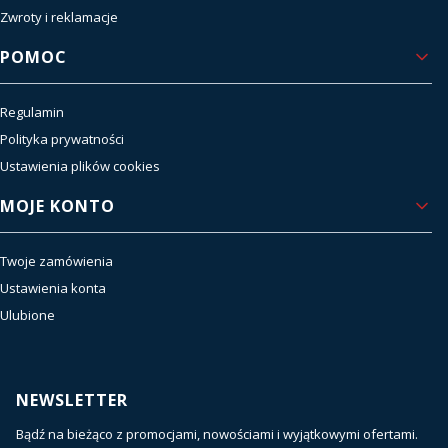
Zwroty i reklamacje
POMOC
Regulamin
Polityka prywatności
Ustawienia plików cookies
MOJE KONTO
Twoje zamówienia
Ustawienia konta
Ulubione
NEWSLETTER
Bądź na bieżąco z promocjami, nowościami i wyjątkowymi ofertami.