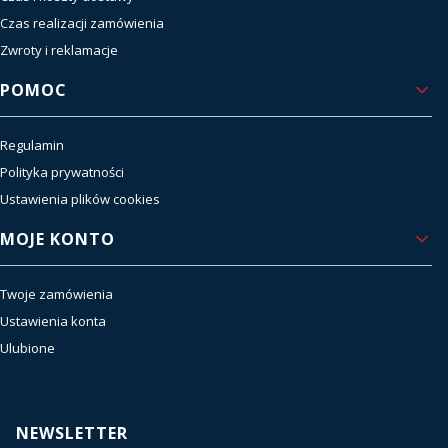
Czas realizacji zamówienia
Zwroty i reklamacje
POMOC
Regulamin
Polityka prywatności
Ustawienia plików cookies
MOJE KONTO
Twoje zamówienia
Ustawienia konta
Ulubione
NEWSLETTER