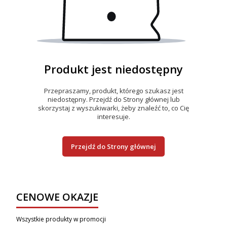
Produkt jest niedostępny
Przepraszamy, produkt, którego szukasz jest
niedostępny. Przejdź do Strony głównej lub
skorzystaj z wyszukiwarki, żeby znaleźć to, co Cię
interesuje.
Przejdź do Strony głównej
CENOWE OKAZJE
Wszystkie produkty w promocji