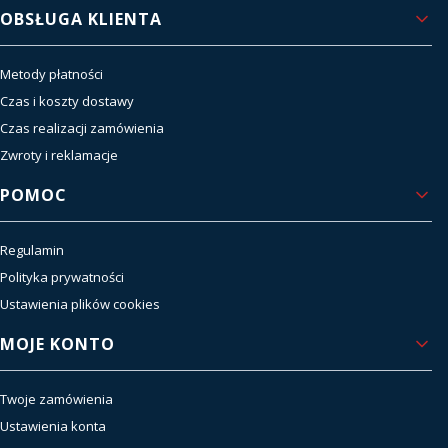
OBSŁUGA KLIENTA
Metody płatności
Czas i koszty dostawy
Czas realizacji zamówienia
Zwroty i reklamacje
POMOC
Regulamin
Polityka prywatności
Ustawienia plików cookies
MOJE KONTO
Twoje zamówienia
Ustawienia konta