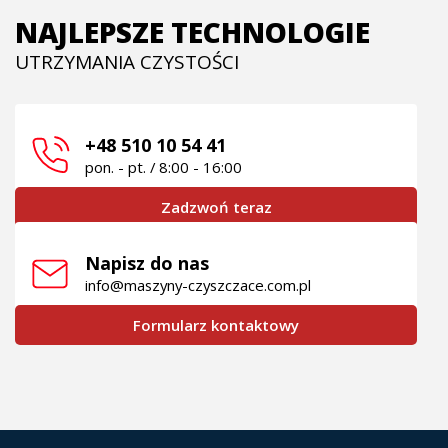
NAJLEPSZE TECHNOLOGIE
UTRZYMANIA CZYSTOŚCI
+48 510 10 54 41
pon. - pt. / 8:00 - 16:00
Zadzwoń teraz
Napisz do nas
info@maszyny-czyszczace.com.pl
Formularz kontaktowy