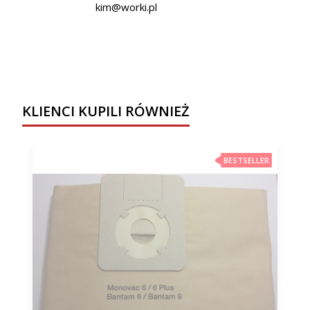
kim@worki.pl
KLIENCI KUPILI RÓWNIEŻ
BESTSELLER