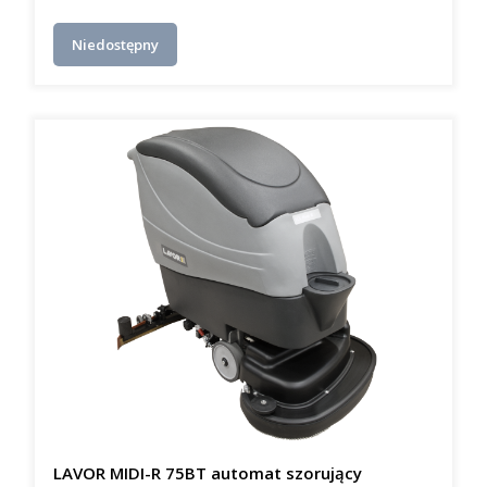
Niedostępny
LAVOR MIDI-R 75BT automat szorujący