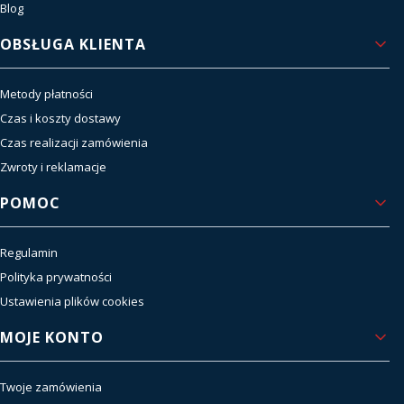
Blog
OBSŁUGA KLIENTA
Metody płatności
Czas i koszty dostawy
Czas realizacji zamówienia
Zwroty i reklamacje
POMOC
Regulamin
Polityka prywatności
Ustawienia plików cookies
MOJE KONTO
Twoje zamówienia