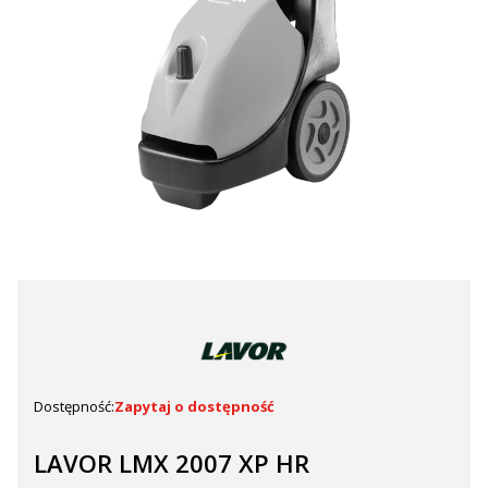
Dostępność:
Zapytaj o dostępność
LAVOR LMX 2007 XP HR