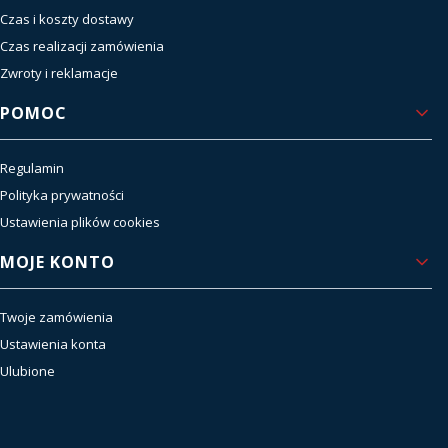
Czas i koszty dostawy
Czas realizacji zamówienia
Zwroty i reklamacje
POMOC
Regulamin
Polityka prywatności
Ustawienia plików cookies
MOJE KONTO
Twoje zamówienia
Ustawienia konta
Ulubione