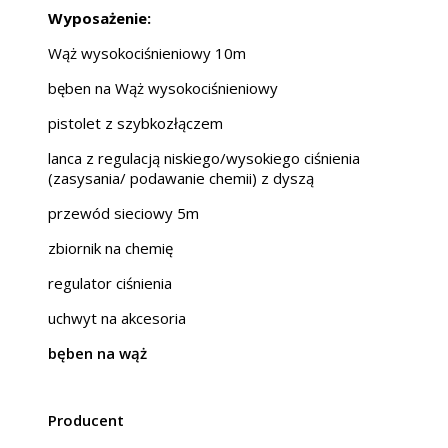
Wyposażenie:
Wąż wysokociśnieniowy 10m
bęben na Wąż wysokociśnieniowy
pistolet z szybkozłączem
lanca z regulacją niskiego/wysokiego ciśnienia
(zasysania/ podawanie chemii) z dyszą
przewód sieciowy 5m
zbiornik na chemię
regulator ciśnienia
uchwyt na akcesoria
bęben na wąż
Producent