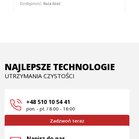
Dostępność:
duża ilość
NAJLEPSZE TECHNOLOGIE
UTRZYMANIA CZYSTOŚCI
+48 510 10 54 41
pon. - pt. / 8:00 - 16:00
Zadzwoń teraz
Napisz do nas