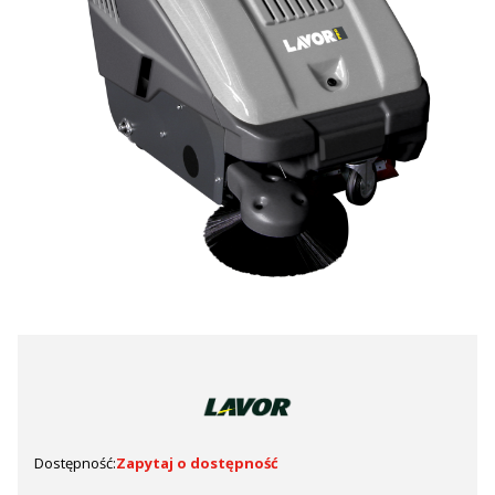
Dostępność:
Zapytaj o dostępność