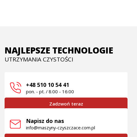
NAJLEPSZE TECHNOLOGIE
UTRZYMANIA CZYSTOŚCI
+48 510 10 54 41
pon. - pt. / 8:00 - 16:00
Zadzwoń teraz
Napisz do nas
info@maszyny-czyszczace.com.pl