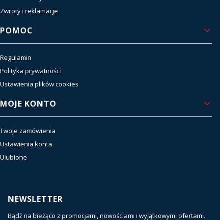
Zwroty i reklamacje
POMOC
Regulamin
Polityka prywatności
Ustawienia plików cookies
MOJE KONTO
Twoje zamówienia
Ustawienia konta
Ulubione
NEWSLETTER
Bądź na bieżąco z promocjami, nowościami i wyjątkowymi ofertami.