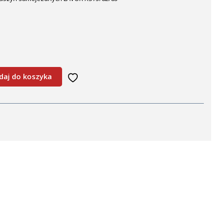
daj do koszyka