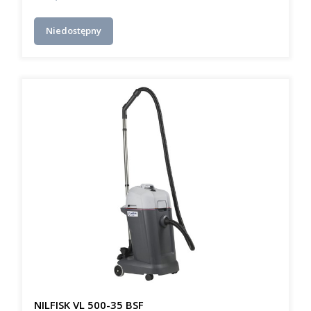
Niedostępny
NILFISK VL 500-35 BSF