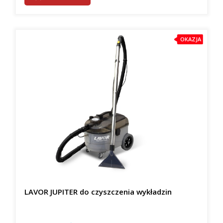
OKAZJA
LAVOR JUPITER do czyszczenia wykładzin