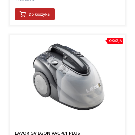
Do koszyka
OKAZJA
LAVOR GV EGON VAC 4.1 PLUS