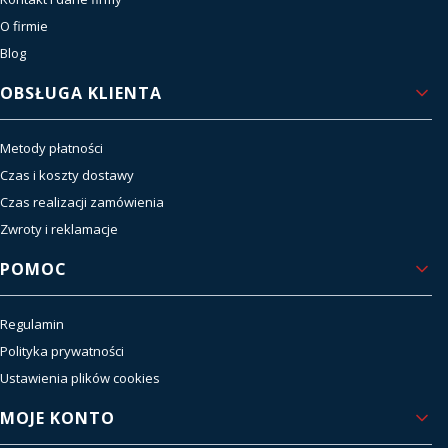
O firmie
Blog
OBSŁUGA KLIENTA
Metody płatności
Czas i koszty dostawy
Czas realizacji zamówienia
Zwroty i reklamacje
POMOC
Regulamin
Polityka prywatności
Ustawienia plików cookies
MOJE KONTO