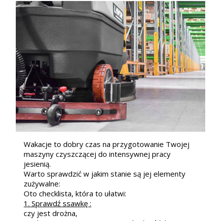
Wakacje to dobry czas na przygotowanie Twojej
maszyny czyszczącej do intensywnej pracy
jesienią.
Warto sprawdzić w jakim stanie są jej elementy
zużywalne:
Oto checklista, która to ułatwi:
1. Sprawdź ssawkę :
czy jest drożna,