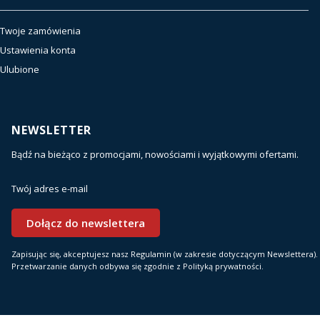
Twoje zamówienia
Ustawienia konta
Ulubione
NEWSLETTER
Bądź na bieżąco z promocjami, nowościami i wyjątkowymi ofertami.
Twój adres e-mail
Dołącz do newslettera
Zapisując się, akceptujesz nasz Regulamin (w zakresie dotyczącym Newslettera).
Przetwarzanie danych odbywa się zgodnie z Polityką prywatności.