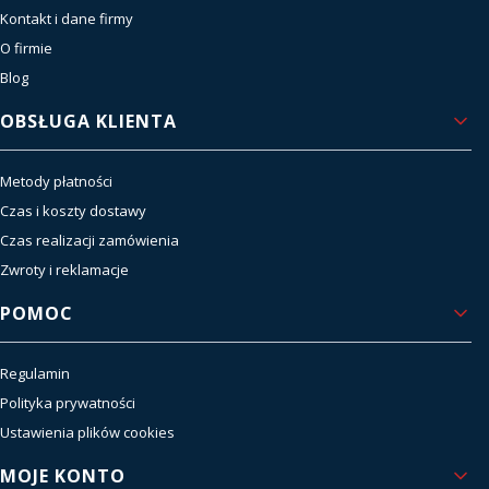
Kontakt i dane firmy
O firmie
Blog
OBSŁUGA KLIENTA
Metody płatności
Czas i koszty dostawy
Czas realizacji zamówienia
Zwroty i reklamacje
POMOC
Regulamin
Polityka prywatności
Ustawienia plików cookies
MOJE KONTO