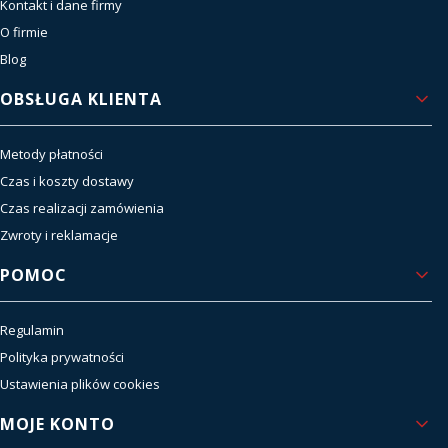
Kontakt i dane firmy
O firmie
Blog
OBSŁUGA KLIENTA
Metody płatności
Czas i koszty dostawy
Czas realizacji zamówienia
Zwroty i reklamacje
POMOC
Regulamin
Polityka prywatności
Ustawienia plików cookies
MOJE KONTO