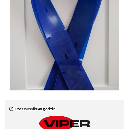
Czas wysyłki:
48 godzin