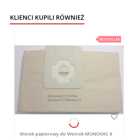
KLIENCI KUPILI RÓWNIEŻ
BESTSELLER
Worek papierowy do Wetrok MONOVAC 6