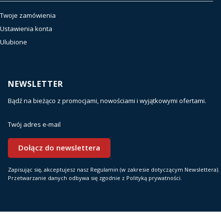
Twoje zamówienia
Ustawienia konta
Ulubione
NEWSLETTER
Bądź na bieżąco z promocjami, nowościami i wyjątkowymi ofertami.
Twój adres e-mail
Dołącz do newslettera
Zapisując się, akceptujesz nasz Regulamin (w zakresie dotyczącym Newslettera).
Przetwarzanie danych odbywa się zgodnie z Polityką prywatności.