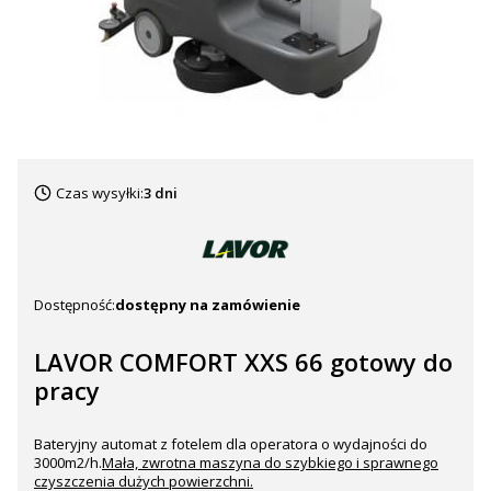
Czas wysyłki:
3 dni
Dostępność:
dostępny na zamówienie
LAVOR COMFORT XXS 66 gotowy do
pracy
Bateryjny automat z fotelem dla operatora o wydajności do
3000m2/h.
Mała, zwrotna maszyna do szybkiego i sprawnego
czyszczenia dużych powierzchni.