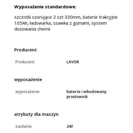
Wyposażenie standardowe:
szczotki szorujące 2 szt 330mm, baterie trakcyjne
105Ah, ładowarka, ssawka z gumami, system
dozowania chemii
Producent
Producent
LAVOR
wyposażenie
wyposażenie
baterie i wbudowany
prostownik
atrybuty dla maszyn
zasilanie
24V