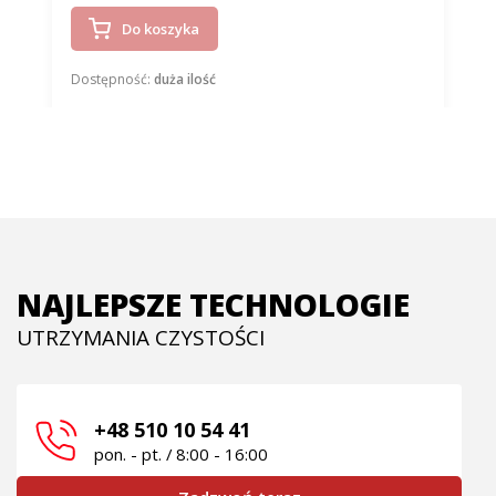
Do koszyka
Dostępność:
duża ilość
NAJLEPSZE TECHNOLOGIE
UTRZYMANIA CZYSTOŚCI
+48 510 10 54 41
pon. - pt. / 8:00 - 16:00