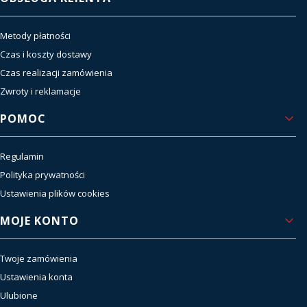
Metody płatności
Czas i koszty dostawy
Czas realizacji zamówienia
Zwroty i reklamacje
POMOC
Regulamin
Polityka prywatności
Ustawienia plików cookies
MOJE KONTO
Twoje zamówienia
Ustawienia konta
Ulubione