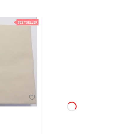
BESTSELLER