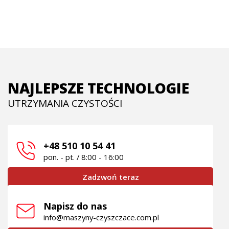
NAJLEPSZE TECHNOLOGIE
UTRZYMANIA CZYSTOŚCI
+48 510 10 54 41
pon. - pt. / 8:00 - 16:00
Zadzwoń teraz
Napisz do nas
info@maszyny-czyszczace.com.pl