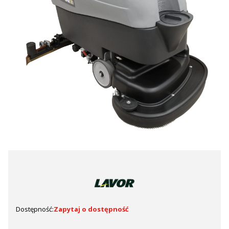
Dostępność:
Zapytaj o dostępność