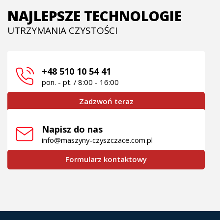
NAJLEPSZE TECHNOLOGIE
UTRZYMANIA CZYSTOŚCI
+48 510 10 54 41
pon. - pt. / 8:00 - 16:00
Zadzwoń teraz
Napisz do nas
info@maszyny-czyszczace.com.pl
Formularz kontaktowy