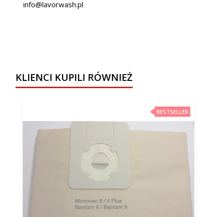
info@lavorwash.pl
KLIENCI KUPILI RÓWNIEŻ
BESTSELLER