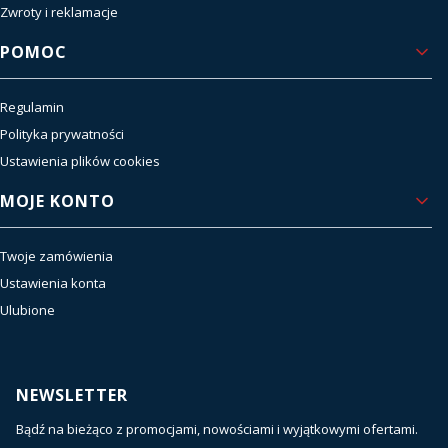
Zwroty i reklamacje
POMOC
Regulamin
Polityka prywatności
Ustawienia plików cookies
MOJE KONTO
Twoje zamówienia
Ustawienia konta
Ulubione
NEWSLETTER
Bądź na bieżąco z promocjami, nowościami i wyjątkowymi ofertami.