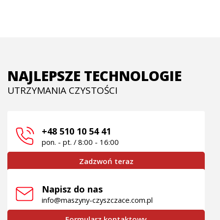
NAJLEPSZE TECHNOLOGIE
UTRZYMANIA CZYSTOŚCI
+48 510 10 54 41
pon. - pt. / 8:00 - 16:00
Zadzwoń teraz
Napisz do nas
info@maszyny-czyszczace.com.pl
Formularz kontaktowy