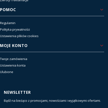
POMOC
Regulamin
Polityka prywatności
Ustawienia plików cookies
MOJE KONTO
Twoje zamówienia
Ustawienia konta
Ulubione
NEWSLETTER
Bądź na bieżąco z promocjami, nowościami i wyjątkowymi ofertami.