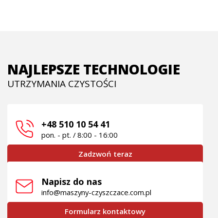
NAJLEPSZE TECHNOLOGIE
UTRZYMANIA CZYSTOŚCI
+48 510 10 54 41
pon. - pt. / 8:00 - 16:00
Zadzwoń teraz
Napisz do nas
info@maszyny-czyszczace.com.pl
Formularz kontaktowy